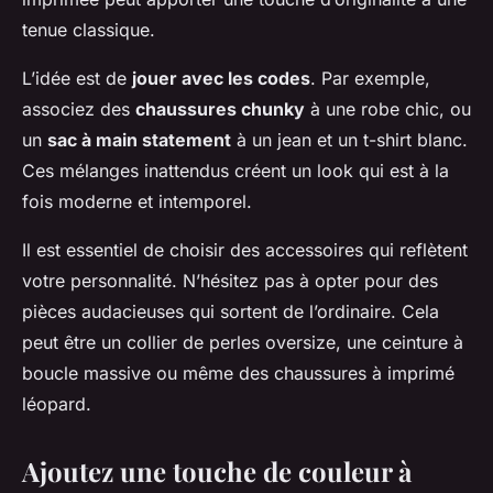
tenue classique.
L’idée est de
jouer avec les codes
. Par exemple,
associez des
chaussures chunky
à une robe chic, ou
un
sac à main statement
à un jean et un t-shirt blanc.
Ces mélanges inattendus créent un look qui est à la
fois moderne et intemporel.
Il est essentiel de choisir des accessoires qui reflètent
votre personnalité. N’hésitez pas à opter pour des
pièces audacieuses qui sortent de l’ordinaire. Cela
peut être un collier de perles oversize, une ceinture à
boucle massive ou même des chaussures à imprimé
léopard.
Ajoutez une touche de couleur à