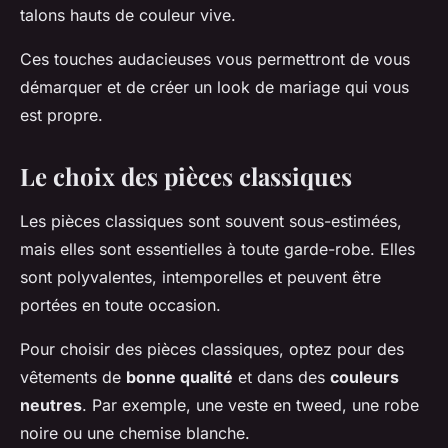
talons hauts de couleur vive.
Ces touches audacieuses vous permettront de vous
démarquer et de créer un look de mariage qui vous
est propre.
Le choix des pièces classiques
Les pièces classiques sont souvent sous-estimées,
mais elles sont essentielles à toute garde-robe. Elles
sont polyvalentes, intemporelles et peuvent être
portées en toute occasion.
Pour choisir des pièces classiques, optez pour des
vêtements de
bonne qualité
et dans des
couleurs
neutres
. Par exemple, une veste en tweed, une robe
noire ou une chemise blanche.