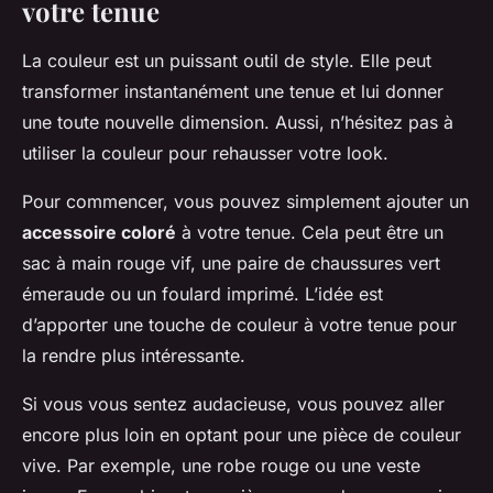
votre tenue
La couleur est un puissant outil de style. Elle peut
transformer instantanément une tenue et lui donner
une toute nouvelle dimension. Aussi, n’hésitez pas à
utiliser la couleur pour rehausser votre look.
Pour commencer, vous pouvez simplement ajouter un
accessoire coloré
à votre tenue. Cela peut être un
sac à main rouge vif, une paire de chaussures vert
émeraude ou un foulard imprimé. L’idée est
d’apporter une touche de couleur à votre tenue pour
la rendre plus intéressante.
Si vous vous sentez audacieuse, vous pouvez aller
encore plus loin en optant pour une pièce de couleur
vive. Par exemple, une robe rouge ou une veste