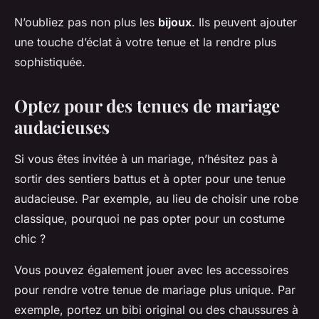
N’oubliez pas non plus les
bijoux
. Ils peuvent ajouter
une touche d’éclat à votre tenue et la rendre plus
sophistiquée.
Optez pour des tenues de mariage
audacieuses
Si vous êtes invitée à un mariage, n’hésitez pas à
sortir des sentiers battus et à opter pour une tenue
audacieuse. Par exemple, au lieu de choisir une robe
classique, pourquoi ne pas opter pour un costume
chic ?
Vous pouvez également jouer avec les accessoires
pour rendre votre tenue de mariage plus unique. Par
exemple, portez un bibi original ou des chaussures à