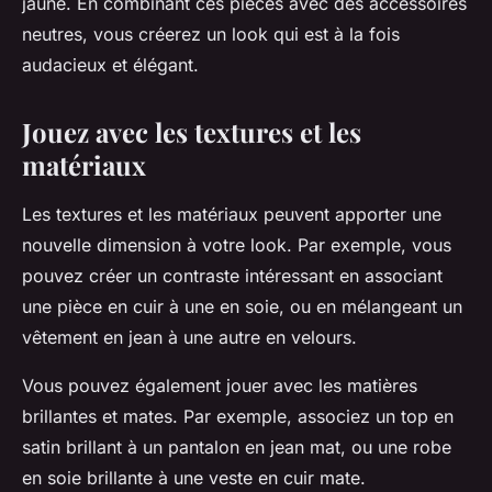
jaune. En combinant ces pièces avec des accessoires
neutres, vous créerez un look qui est à la fois
audacieux et élégant.
Jouez avec les textures et les
matériaux
Les textures et les matériaux peuvent apporter une
nouvelle dimension à votre look. Par exemple, vous
pouvez créer un contraste intéressant en associant
une pièce en cuir à une en soie, ou en mélangeant un
vêtement en jean à une autre en velours.
Vous pouvez également jouer avec les matières
brillantes et mates. Par exemple, associez un top en
satin brillant à un pantalon en jean mat, ou une robe
en soie brillante à une veste en cuir mate.