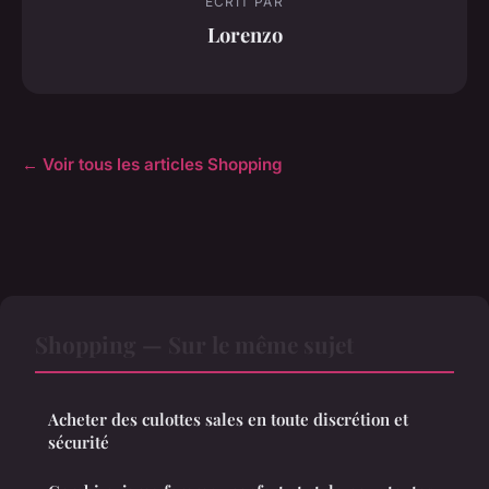
ECRIT PAR
Lorenzo
← Voir tous les articles Shopping
Shopping — Sur le même sujet
Acheter des culottes sales en toute discrétion et
sécurité