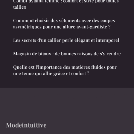
Combi pyjama femme : confort et style pour toutes
tailles
Comment choisir des vêtements avec des coupes
asymétriques pour une allure avant-gardiste ?
Les secrets d'un collier perle élégant et intemporel
Magasin de bijoux : de bonnes raisons de s'y rendre
Quelle est l'importance des matières fluides pour
une tenue qui allie grâce et confort ?
Modeintuitive