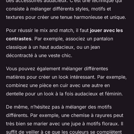
des accessoires audacieux. C’est une technique qui
consiste à mélanger différents styles, motifs et
textures pour créer une tenue harmonieuse et unique.
Pour réussir le mix and match, il faut
jouer avec les
contrastes
. Par exemple, associez un pantalon
classique à un haut audacieux, ou un jean
décontracté à une veste chic.
Vous pouvez également mélanger différentes
matières pour créer un look intéressant. Par exemple,
combinez une pièce en cuir avec une autre en
dentelle pour un look à la fois audacieux et féminin.
De même, n’hésitez pas à mélanger des motifs
différents. Par exemple, une chemise à rayures peut
très bien se marier avec une jupe à motifs floraux. Il
suffit de veiller à ce que les couleurs se complètent