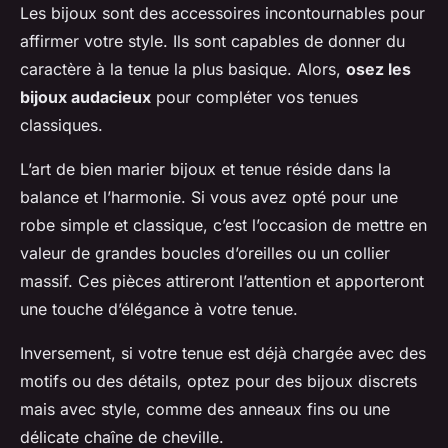
Les bijoux sont des accessoires incontournables pour
affirmer votre style. Ils sont capables de donner du
caractère à la tenue la plus basique. Alors,
osez les
bijoux audacieux
pour compléter vos tenues
classiques.
L’art de bien marier bijoux et tenue réside dans la
balance et l’harmonie. Si vous avez opté pour une
robe simple et classique, c’est l’occasion de mettre en
valeur de grandes boucles d’oreilles ou un collier
massif. Ces pièces attireront l’attention et apporteront
une touche d’élégance à votre tenue.
Inversement, si votre tenue est déjà chargée avec des
motifs ou des détails, optez pour des bijoux discrets
mais avec style, comme des anneaux fins ou une
délicate chaîne de cheville.