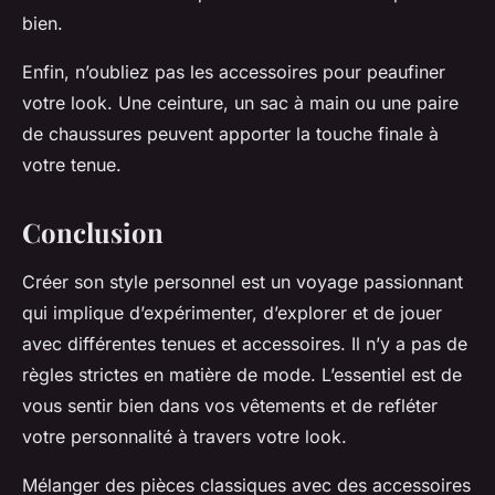
bien.
Enfin, n’oubliez pas les accessoires pour peaufiner
votre look. Une ceinture, un sac à main ou une paire
de chaussures peuvent apporter la touche finale à
votre tenue.
Conclusion
Créer son style personnel est un voyage passionnant
qui implique d’expérimenter, d’explorer et de jouer
avec différentes tenues et accessoires. Il n’y a pas de
règles strictes en matière de mode. L’essentiel est de
vous sentir bien dans vos vêtements et de refléter
votre personnalité à travers votre look.
Mélanger des pièces classiques avec des accessoires