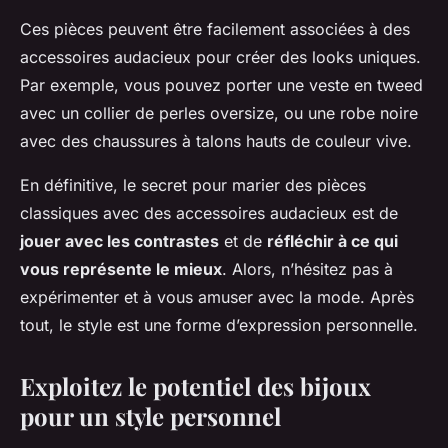
Ces pièces peuvent être facilement associées à des
accessoires audacieux pour créer des looks uniques.
Par exemple, vous pouvez porter une veste en tweed
avec un collier de perles oversize, ou une robe noire
avec des chaussures à talons hauts de couleur vive.
En définitive, le secret pour marier des pièces
classiques avec des accessoires audacieux est de
jouer avec les contrastes
et de
réfléchir à ce qui
vous représente le mieux
. Alors, n’hésitez pas à
expérimenter et à vous amuser avec la mode. Après
tout, le style est une forme d’expression personnelle.
Exploitez le potentiel des bijoux
pour un style personnel