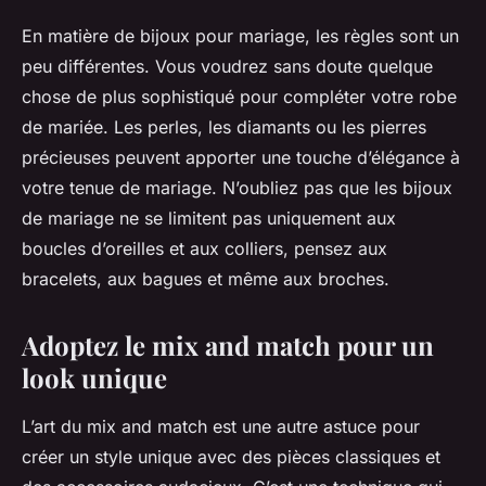
En matière de bijoux pour mariage, les règles sont un
peu différentes. Vous voudrez sans doute quelque
chose de plus sophistiqué pour compléter votre robe
de mariée. Les perles, les diamants ou les pierres
précieuses peuvent apporter une touche d’élégance à
votre tenue de mariage. N’oubliez pas que les bijoux
de mariage ne se limitent pas uniquement aux
boucles d’oreilles et aux colliers, pensez aux
bracelets, aux bagues et même aux broches.
Adoptez le mix and match pour un
look unique
L’art du mix and match est une autre astuce pour
créer un style unique avec des pièces classiques et