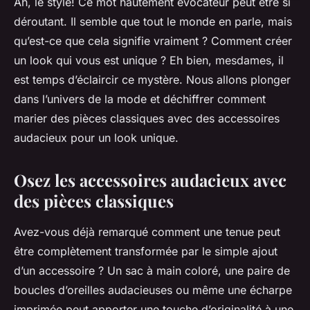
Ah, le style! Ce mot hautement évocateur peut être si
déroutant. Il semble que tout le monde en parle, mais
qu’est-ce que cela signifie vraiment ? Comment créer
un look qui vous est unique ? Eh bien, mesdames, il
est temps d’éclaircir ce mystère. Nous allons plonger
dans l’univers de la mode et déchiffrer comment
marier des pièces classiques avec des accessoires
audacieux pour un look unique.
Osez les accessoires audacieux avec
des pièces classiques
Avez-vous déjà remarqué comment une tenue peut
être complètement transformée par le simple ajout
d’un accessoire ? Un sac à main coloré, une paire de
boucles d’oreilles audacieuses ou même une écharpe
imprimée peut apporter une touche d’originalité à une