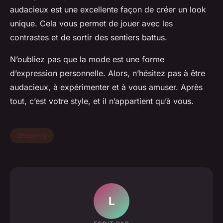
audacieux est une excellente façon de créer un look
unique. Cela vous permet de jouer avec les
contrastes et de sortir des sentiers battus.
N’oubliez pas que la mode est une forme
d’expression personnelle. Alors, n’hésitez pas à être
audacieux, à expérimenter et à vous amuser. Après
tout, c’est votre style, et il n’appartient qu’à vous.
Shopping
L